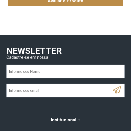
Avaliar o Produto
NEWSLETTER
Cadastre-se em nossa
Institucional