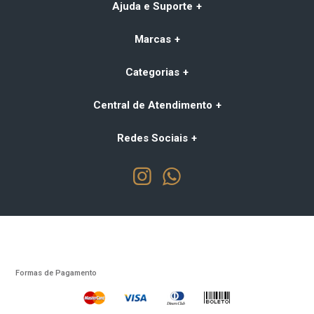
Ajuda e Suporte
Marcas
Categorias
Central de Atendimento
Redes Sociais
Formas de Pagamento